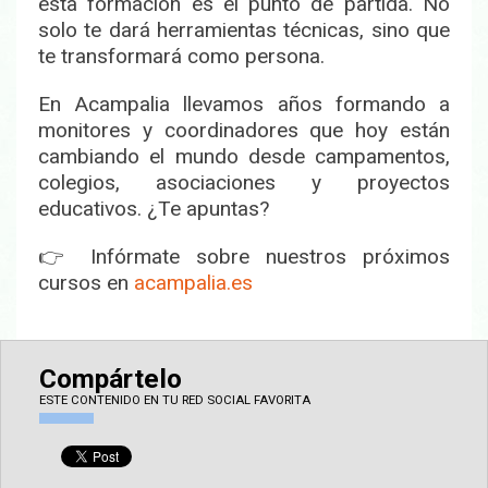
esta formación es el punto de partida. No
solo te dará herramientas técnicas, sino que
te transformará como persona.
En Acampalia llevamos años formando a
monitores y coordinadores que hoy están
cambiando el mundo desde campamentos,
colegios, asociaciones y proyectos
educativos. ¿Te apuntas?
👉 Infórmate sobre nuestros próximos
cursos en
acampalia.es
Compártelo
ESTE CONTENIDO EN TU RED SOCIAL FAVORITA