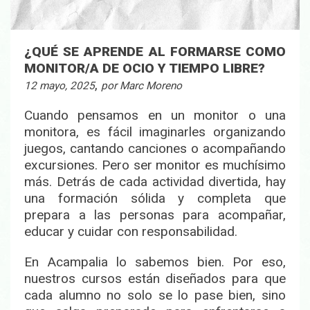
¿QUÉ SE APRENDE AL FORMARSE COMO
MONITOR/A DE OCIO Y TIEMPO LIBRE?
,
12 mayo, 2025
por Marc Moreno
Cuando pensamos en un monitor o una
monitora, es fácil imaginarles organizando
juegos, cantando canciones o acompañando
excursiones. Pero ser monitor es muchísimo
más. Detrás de cada actividad divertida, hay
una
formación sólida y completa
que
prepara a las personas para
acompañar,
educar y cuidar con responsabilidad
.
En Acampalia lo sabemos bien. Por eso,
nuestros cursos están diseñados para que
cada alumno no solo se lo pase bien, sino