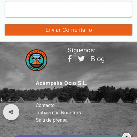
Síguenos:
Blog
Acampalia Ocio S.L.
Contacto
Trabaja con Nosotros
Sala de prensa
×