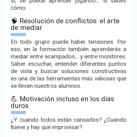
sí, se puede aprender jugando… si sabes
cómo.
🧠 Resolución de conflictos: el arte
de mediar
En todo grupo puede haber tensiones. Por
eso, en la formación también aprenderás a
mediar entre acampados… y entre monitores
.
Saber escuchar, entender diferentes puntos
de vista y buscar soluciones constructivas
es una de las herramientas más valiosas que
se llevan nuestros alumnos.
💪 Motivación incluso en los días
duros
¿Y cuando todos están cansados? ¿Cuando
llueve y hay que improvisar?