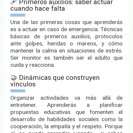
🩹 Primeros auxilios: saber actuar
cuando hace falta
Una de las primeras cosas que aprenderás
es a
actuar en caso de emergencia
. Técnicas
básicas de primeros auxilios, protocolos
ante golpes, heridas o mareos, y cómo
mantener la calma en situaciones de estrés.
Ser monitor es también ser el adulto que
cuida y reacciona.
🤝 Dinámicas que construyen
vínculos
Organizar actividades va más allá de
entretener. Aprenderás a
planificar
propuestas educativas
que fomenten el
desarrollo de habilidades sociales como la
cooperación, la empatía y el respeto
. Porque