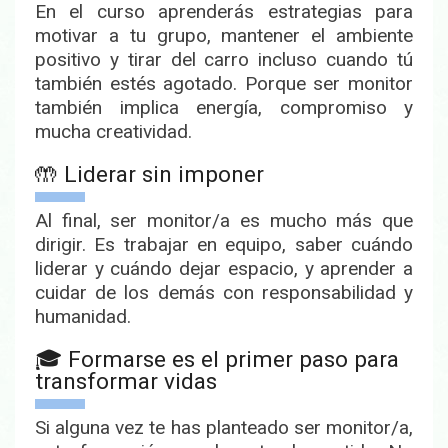
En el curso aprenderás
estrategias para
motivar a tu grupo
, mantener el ambiente
positivo y tirar del carro incluso cuando tú
también estés agotado. Porque ser monitor
también implica energía, compromiso y
mucha creatividad.
🤲 Liderar sin imponer
Al final, ser monitor/a es mucho más que
dirigir. Es
trabajar en equipo
, saber cuándo
liderar y cuándo dejar espacio, y
aprender a
cuidar de los demás
con responsabilidad y
humanidad.
🎓 Formarse es el primer paso para
transformar vidas
Si alguna vez te has planteado ser monitor/a,