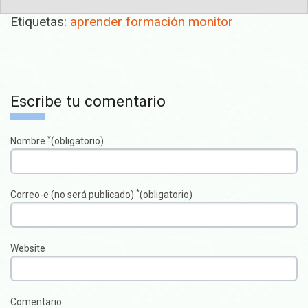
Etiquetas:
aprender
formación
monitor
Escribe tu comentario
*
Nombre
(obligatorio)
*
Correo-e (no será publicado)
(obligatorio)
Website
Comentario