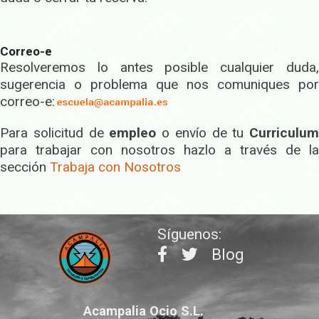
Correo-e
Resolveremos lo antes posible cualquier duda,
sugerencia o problema que nos comuniques por
correo-e:
Para solicitud de
empleo
o envío de tu
Curriculum
para trabajar con nosotros hazlo a través de la
sección
Trabaja con Nosotros
Síguenos:
Blog
Acampalia Ocio S.L.