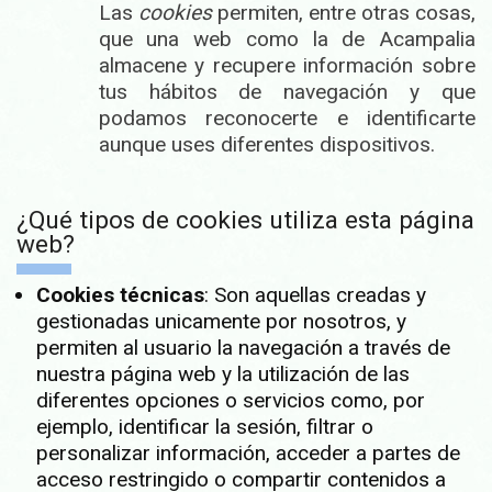
Las
cookies
permiten, entre otras cosas,
que una web como la de Acampalia
almacene y recupere información sobre
tus hábitos de navegación y que
podamos reconocerte e identificarte
aunque uses diferentes dispositivos.
¿Qué tipos de cookies utiliza esta página
web?
Cookies técnicas
: Son aquellas creadas y
gestionadas unicamente por nosotros, y
permiten al usuario la navegación a través de
nuestra página web y la utilización de las
diferentes opciones o servicios como, por
ejemplo, identificar la sesión, filtrar o
personalizar información, acceder a partes de
acceso restringido o compartir contenidos a