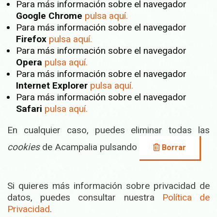
Para más información sobre el navegador
Google Chrome
pulsa aquí.
Para más información sobre el navegador
Firefox
pulsa aquí.
Para más información sobre el navegador
Opera
pulsa aquí.
Para más información sobre el navegador
Internet Explorer
pulsa aquí.
Para más información sobre el navegador
Safari
pulsa aquí.
En cualquier caso, puedes eliminar todas las
cookies
de Acampalia pulsando
Borrar
Si quieres más información sobre privacidad de
datos, puedes consultar nuestra
Política de
Privacidad
.