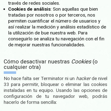
través de redes sociales.
Cookies de análisis
: Son aquellas que bien
tratadas por nosotros o por terceros, nos
permiten cuantificar el número de usuarios y
así realizar la medición y análisis estadístico de
la utilización de bue nuestra web. Para
conseguirlo se analiza tu navegación con el fin
de mejorar nuestras funcionalidades.
Cómo desactivar nuestras
Cookies
(o
cualquier otra)
No hace falta ser Terminator ni un
hacker
de nivel
33 para permitir, bloquear o eliminar las cookies
instaladas en tu equipo. Usando las opciones de
configuración de tu navegador web, podrás
hacerlo de forma sencilla: