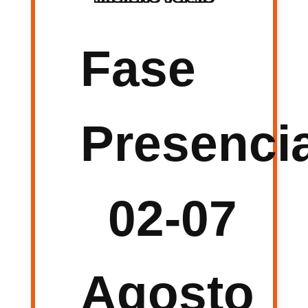
Fase
Presencia
02-07
Agosto