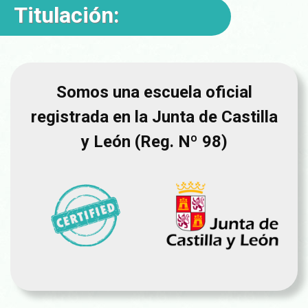
Titulación:
Somos una escuela oficial
registrada en la Junta de Castilla
y León (Reg. Nº 98)