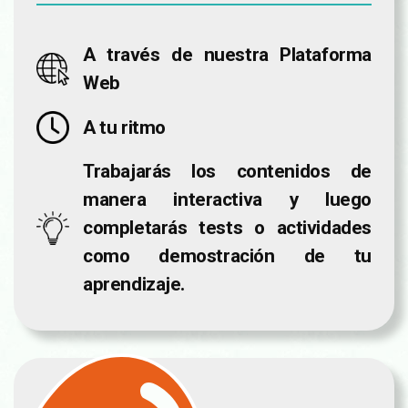
A través de nuestra Plataforma
Web
A tu ritmo
Trabajarás los contenidos de
manera interactiva y luego
completarás tests o actividades
como demostración de tu
aprendizaje.