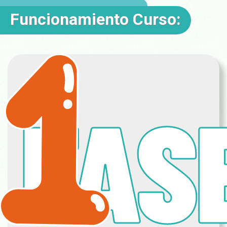
Funcionamiento Curso:
FAS