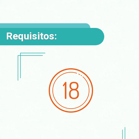
Requisitos: