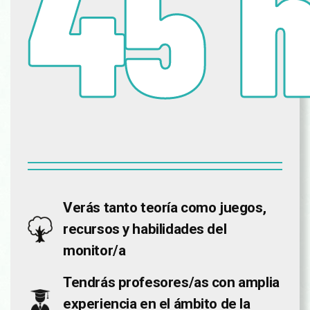
45 h
Verás tanto teoría como juegos,
recursos y habilidades del
monitor/a
Tendrás profesores/as con amplia
experiencia en el ámbito de la