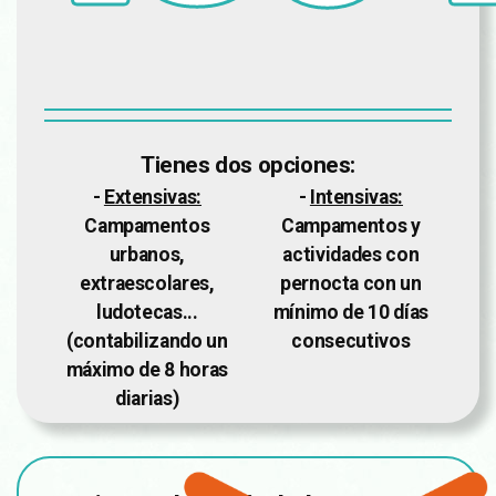
Tienes dos opciones:
-
Extensivas:
-
Intensivas:
Campamentos
Campamentos y
urbanos,
actividades con
extraescolares,
pernocta con un
ludotecas...
mínimo de 10 días
(contabilizando un
consecutivos
máximo de 8 horas
diarias)