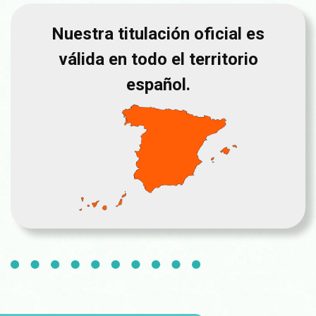
Nuestra titulación oficial es
válida en todo el territorio
español.