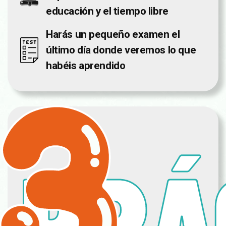
educación y el tiempo libre
Harás un pequeño examen el
último día donde veremos lo que
habéis aprendido
PRÁ