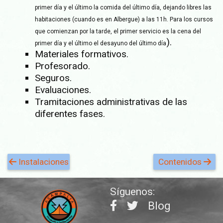
primer día y el último la comida del último día, dejando libres las
habitaciones (cuando es en Albergue) a las 11h. Para los cursos
que comienzan por la tarde, el primer servicio es la cena del
).
primer día y el último el desayuno del último día
Materiales formativos.
Profesorado.
Seguros.
Evaluaciones.
Tramitaciones administrativas de las
diferentes fases.
Instalaciones
Contenidos
Síguenos:
Blog