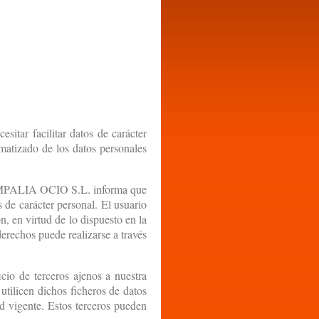
sitar facilitar datos de carácter
matizado de los datos personales
CAMPALIA OCIO S.L. informa que
s de carácter personal. El usuario
, en virtud de lo dispuesto en la
rechos puede realizarse a través
cio de terceros ajenos a nuestra
utilicen dichos ficheros de datos
d vigente. Estos terceros pueden