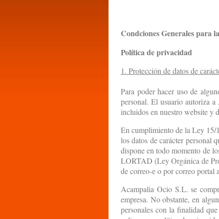
Condciones Generales para la
Política de privacidad
1. Protección de datos de caráct
Para poder hacer uso de algunos
personal. El usuario autoriza 
incluidos en nuestro website y 
En cumplimiento de la Ley 15/
los datos de carácter personal q
dispone en todo momento de los 
LORTAD (Ley Orgánica de Protec
de correo-e o por correo portal
Acampalia Ocio S.L. se comprom
empresa. No obstante, en alguno
personales con la finalidad que