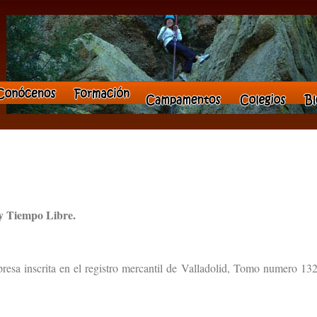
 y Tiempo Libre.
inscrita en el registro mercantil de Valladolid, Tomo numero 13